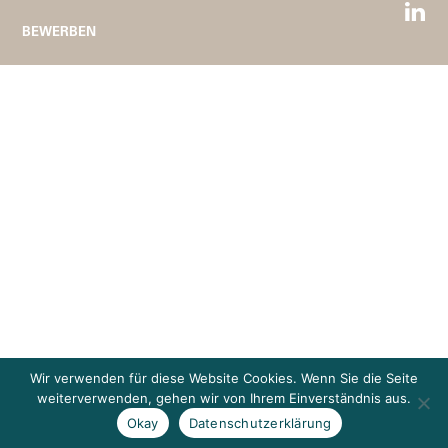
BEWERBEN
Wir verwenden für diese Website Cookies. Wenn Sie die Seite
weiterverwenden, gehen wir von Ihrem Einverständnis aus.
Okay
Datenschutzerklärung