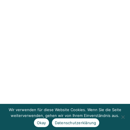
Wir verwenden für diese Website Cookies. Wenn Sie die Seite
weiterverwenden, gehen wir von Ihrem Einverständnis aus.
Okay
Datenschutzerklärung