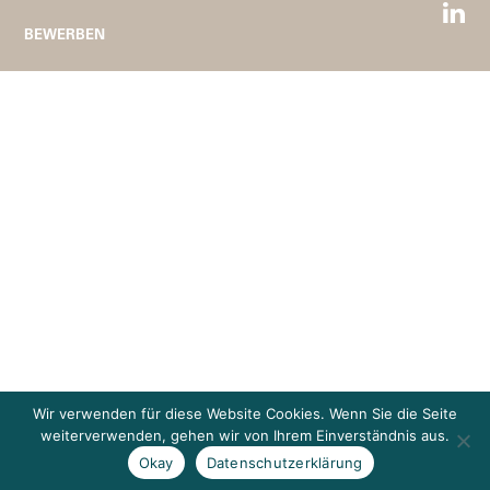
BEWERBEN
Wir verwenden für diese Website Cookies. Wenn Sie die Seite
weiterverwenden, gehen wir von Ihrem Einverständnis aus.
Okay
Datenschutzerklärung