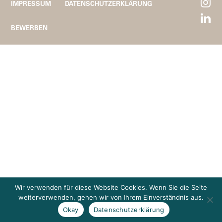
IMPRESSUM
DATENSCHUTZERKLÄRUNG
BEWERBEN
Wir verwenden für diese Website Cookies. Wenn Sie die Seite
weiterverwenden, gehen wir von Ihrem Einverständnis aus.
Okay
Datenschutzerklärung