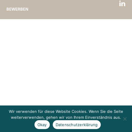
BEWERBEN
Wir verwenden für diese Website Cookies. Wenn Sie die Seite
weiterverwenden, gehen wir von Ihrem Einverständnis aus.
Okay
Datenschutzerklärung