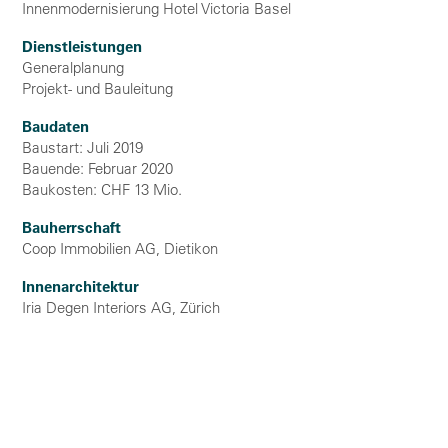
Innenmodernisierung Hotel Victoria Basel
Dienstleistungen
Generalplanung
Projekt- und Bauleitung
Baudaten
Baustart: Juli 2019
Bauende: Februar 2020
Baukosten: CHF 13 Mio.
Bauherrschaft
Coop Immobilien AG, Dietikon
Innenarchitektur
Iria Degen Interiors AG, Zürich