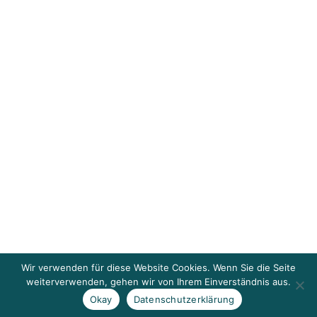
Wir verwenden für diese Website Cookies. Wenn Sie die Seite
weiterverwenden, gehen wir von Ihrem Einverständnis aus.
Okay
Datenschutzerklärung