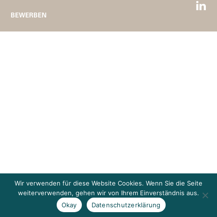
BEWERBEN
Wir verwenden für diese Website Cookies. Wenn Sie die Seite
weiterverwenden, gehen wir von Ihrem Einverständnis aus.
Okay
Datenschutzerklärung