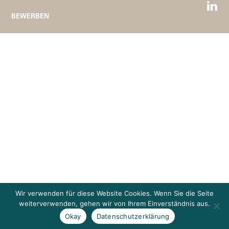
BEWERBEN
Wir verwenden für diese Website Cookies. Wenn Sie die Seite
weiterverwenden, gehen wir von Ihrem Einverständnis aus.
Okay
Datenschutzerklärung