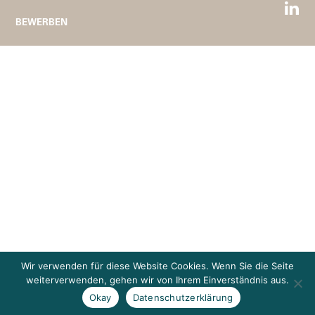
BEWERBEN
Wir verwenden für diese Website Cookies. Wenn Sie die Seite
weiterverwenden, gehen wir von Ihrem Einverständnis aus.
Okay
Datenschutzerklärung