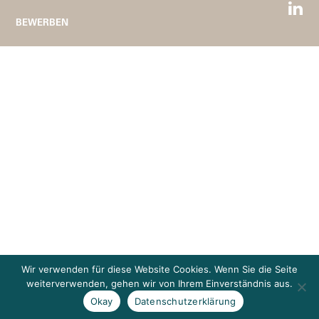
BEWERBEN
Wir verwenden für diese Website Cookies. Wenn Sie die Seite
weiterverwenden, gehen wir von Ihrem Einverständnis aus.
Okay
Datenschutzerklärung