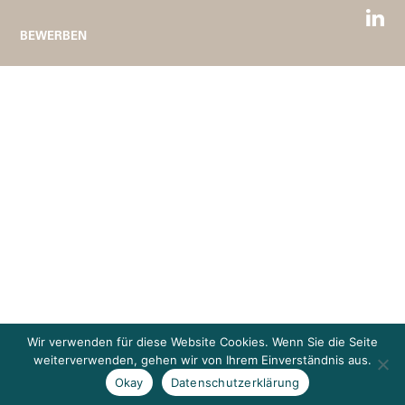
BEWERBEN
Wir verwenden für diese Website Cookies. Wenn Sie die Seite
weiterverwenden, gehen wir von Ihrem Einverständnis aus.
Okay
Datenschutzerklärung