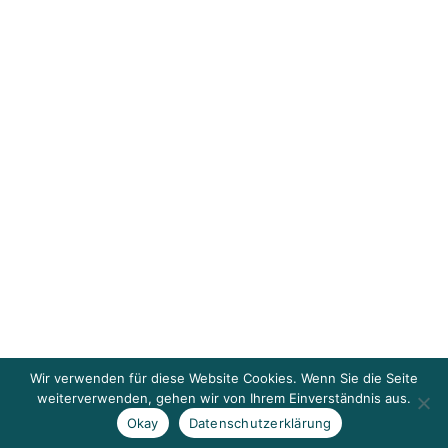
Wir verwenden für diese Website Cookies. Wenn Sie die Seite
weiterverwenden, gehen wir von Ihrem Einverständnis aus.
Okay
Datenschutzerklärung