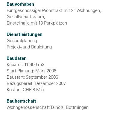
Bauvorhaben
Fünfgeschossiger Wohntrakt mit 21 Wohnungen,
Gesellschaftsraum,
Einstellhalle mit 13 Parkplätzen
Dienstleistungen
Generalplanung
Projekt- und Bauleitung
Baudaten
Kubatur: 11 900 m3
Start Planung: März 2006
Baustart: September 2006
Bezugsbereit: Dezember 2007
Kosten: CHF 8 Mio.
Bauherrschaft
Wohngenossenschaft Talholz, Bottmingen