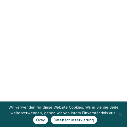
Wir verwenden für diese Website Cookies. Wenn Sie die Seite
weiterverwenden, gehen wir von Ihrem Einverständnis aus.
Okay
Datenschutzerklärung