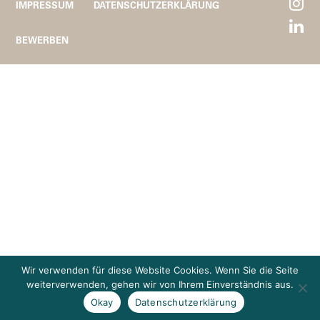
IMPRESSUM
DATENSCHUTZERKLÄRUNG
BEWERBEN
Wir verwenden für diese Website Cookies. Wenn Sie die Seite
weiterverwenden, gehen wir von Ihrem Einverständnis aus.
Okay
Datenschutzerklärung