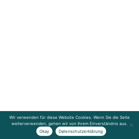
Wir verwenden für diese Website Cookies. Wenn Sie die Seite
weiterverwenden, gehen wir von Ihrem Einverständnis aus.
Okay
Datenschutzerklärung