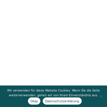
Wir verwenden für diese Website Cookies. Wenn Sie die Seite
weiterverwenden, gehen wir von Ihrem Einverständnis aus.
Okay
Datenschutzerklärung