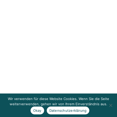
Wir verwenden für diese Website Cookies. Wenn Sie die Seite
weiterverwenden, gehen wir von Ihrem Einverständnis aus.
Okay
Datenschutzerklärung