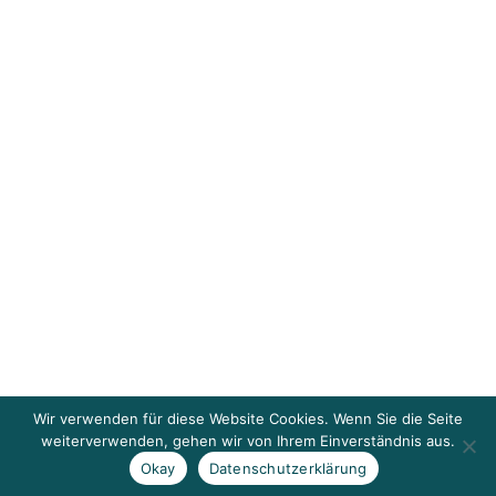
Wir verwenden für diese Website Cookies. Wenn Sie die Seite
weiterverwenden, gehen wir von Ihrem Einverständnis aus.
Okay
Datenschutzerklärung