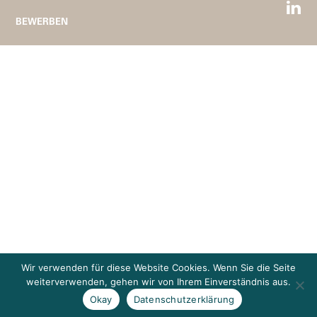
BEWERBEN
Wir verwenden für diese Website Cookies. Wenn Sie die Seite
weiterverwenden, gehen wir von Ihrem Einverständnis aus.
Okay
Datenschutzerklärung