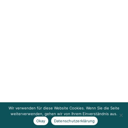
Wir verwenden für diese Website Cookies. Wenn Sie die Seite
weiterverwenden, gehen wir von Ihrem Einverständnis aus.
Okay
Datenschutzerklärung