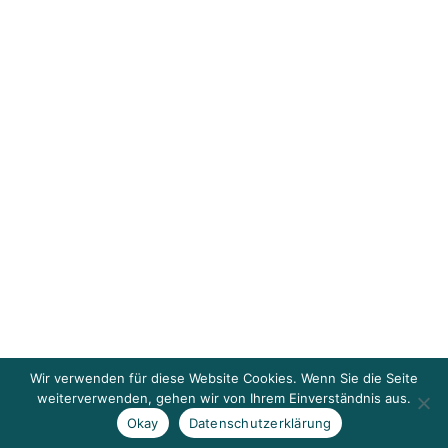
Wir verwenden für diese Website Cookies. Wenn Sie die Seite
weiterverwenden, gehen wir von Ihrem Einverständnis aus.
Okay
Datenschutzerklärung