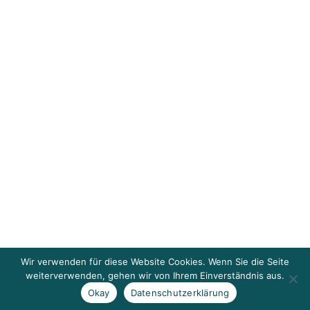
Wir verwenden für diese Website Cookies. Wenn Sie die Seite
weiterverwenden, gehen wir von Ihrem Einverständnis aus.
Okay
Datenschutzerklärung