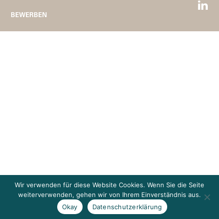
BEWERBEN
Wir verwenden für diese Website Cookies. Wenn Sie die Seite
weiterverwenden, gehen wir von Ihrem Einverständnis aus.
Okay
Datenschutzerklärung