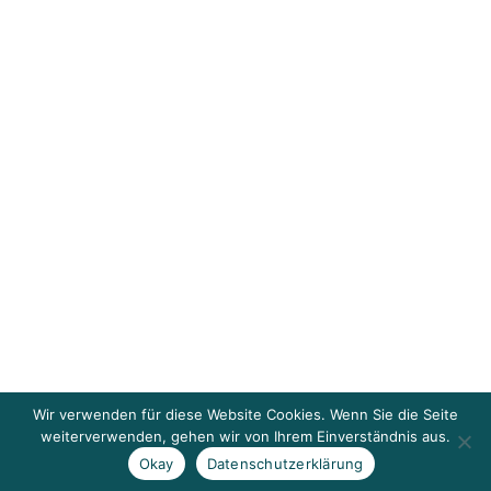
Wir verwenden für diese Website Cookies. Wenn Sie die Seite
weiterverwenden, gehen wir von Ihrem Einverständnis aus.
Okay
Datenschutzerklärung