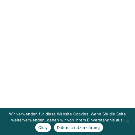
Wir verwenden für diese Website Cookies. Wenn Sie die Seite
weiterverwenden, gehen wir von Ihrem Einverständnis aus.
Okay
Datenschutzerklärung