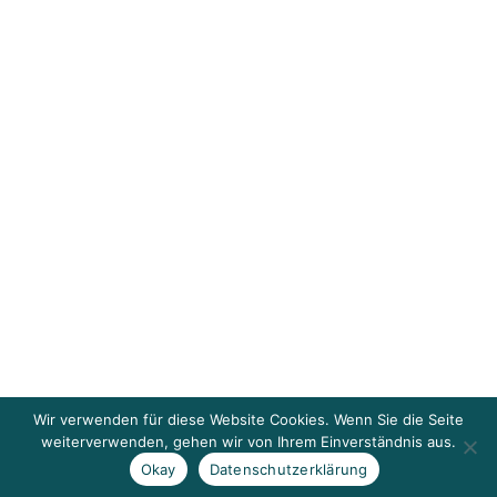
Wir verwenden für diese Website Cookies. Wenn Sie die Seite
weiterverwenden, gehen wir von Ihrem Einverständnis aus.
Okay
Datenschutzerklärung