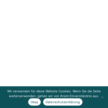
Wir verwenden für diese Website Cookies. Wenn Sie die Seite
weiterverwenden, gehen wir von Ihrem Einverständnis aus.
Okay
Datenschutzerklärung