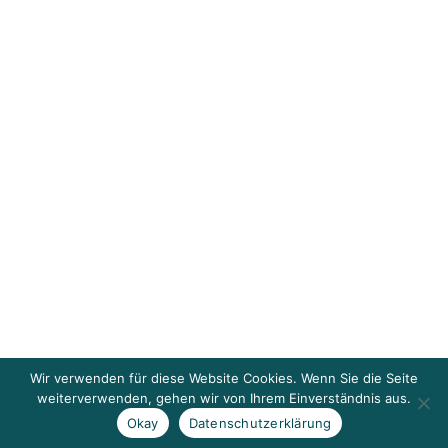
Wir verwenden für diese Website Cookies. Wenn Sie die Seite
weiterverwenden, gehen wir von Ihrem Einverständnis aus.
Okay
Datenschutzerklärung