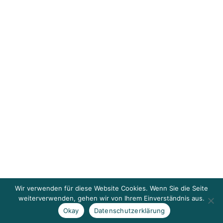
Wir verwenden für diese Website Cookies. Wenn Sie die Seite
weiterverwenden, gehen wir von Ihrem Einverständnis aus.
Okay
Datenschutzerklärung