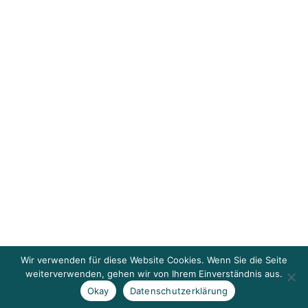
Wir verwenden für diese Website Cookies. Wenn Sie die Seite
weiterverwenden, gehen wir von Ihrem Einverständnis aus.
Okay
Datenschutzerklärung