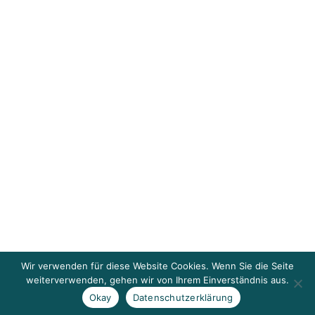
Wir verwenden für diese Website Cookies. Wenn Sie die Seite
weiterverwenden, gehen wir von Ihrem Einverständnis aus.
Okay
Datenschutzerklärung