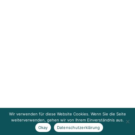
Wir verwenden für diese Website Cookies. Wenn Sie die Seite
weiterverwenden, gehen wir von Ihrem Einverständnis aus.
Okay
Datenschutzerklärung