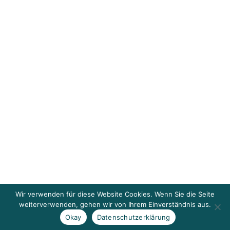
Wir verwenden für diese Website Cookies. Wenn Sie die Seite
weiterverwenden, gehen wir von Ihrem Einverständnis aus.
Okay
Datenschutzerklärung