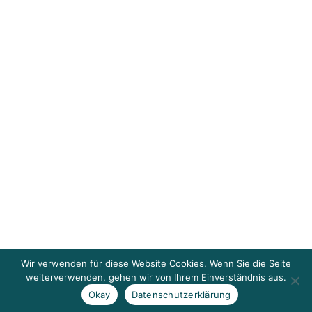
Wir verwenden für diese Website Cookies. Wenn Sie die Seite
weiterverwenden, gehen wir von Ihrem Einverständnis aus.
Okay
Datenschutzerklärung