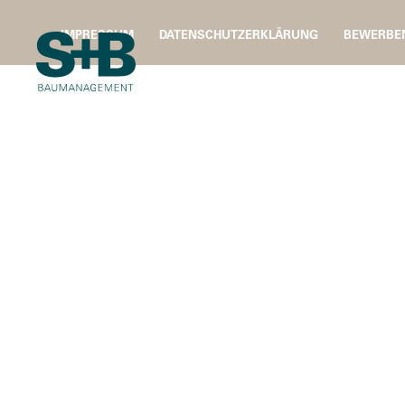
IMPRESSUM
DATENSCHUTZERKLÄRUNG
BEWERBE