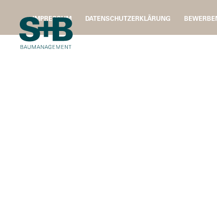
IMPRESSUM
DATENSCHUTZERKLÄRUNG
BEWERBE