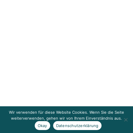
Wir verwenden für diese Website Cookies. Wenn Sie die Seite
weiterverwenden, gehen wir von Ihrem Einverständnis aus.
Okay
Datenschutzerklärung