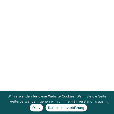
Wir verwenden für diese Website Cookies. Wenn Sie die Seite
weiterverwenden, gehen wir von Ihrem Einverständnis aus.
Okay
Datenschutzerklärung