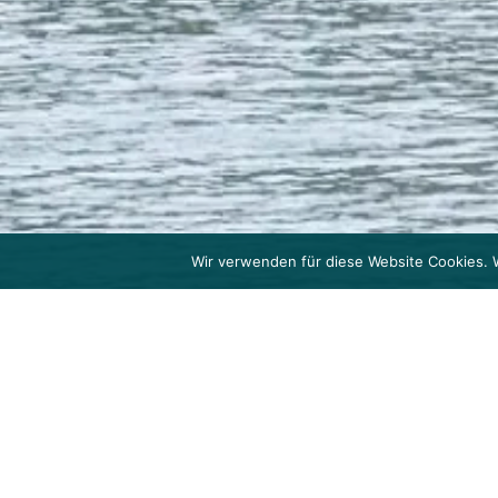
Wir verwenden für diese Website Cookies. 
SANIERUNG WOHN- 