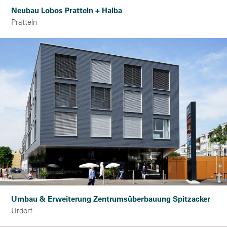
Neubau Lobos Pratteln + Halba
Pratteln
Umbau & Erweiterung Zentrumsüberbauung Spitzacker
Urdorf