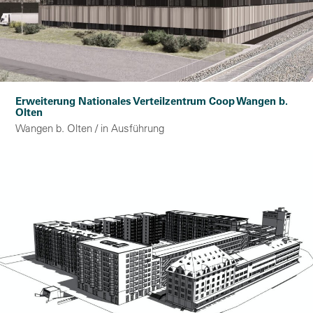
Erweiterung Nationales Verteilzentrum Coop Wangen b.
Olten
Wangen b. Olten / in Ausführung