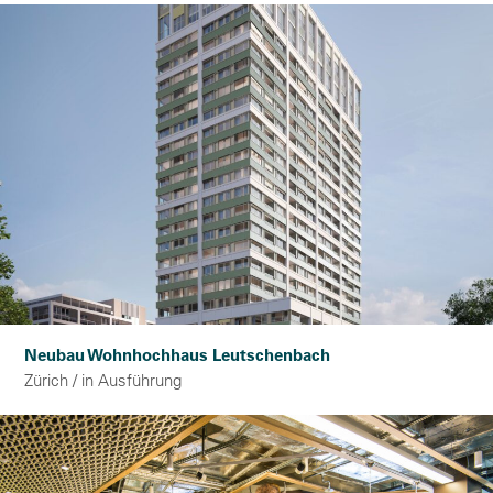
Neubau Wohnhochhaus Leutschenbach
Zürich / in Ausführung